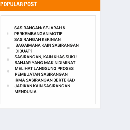
POPULAR POST
SASIRANGAN: SEJARAH &
PERKEMBANGAN MOTIF
SASIRANGAN KEKINIAN
BAGAIMANA KAIN SASIRANGAN
DIBUAT?
SASIRANGAN, KAIN KHAS SUKU
BANJAR YANG MAKIN DIMINATI
MELIHAT LANGSUNG PROSES
PEMBUATAN SASIRANGAN
IRMA SASIRANGAN BERTEKAD
JADIKAN KAIN SASIRANGAN
MENDUNIA