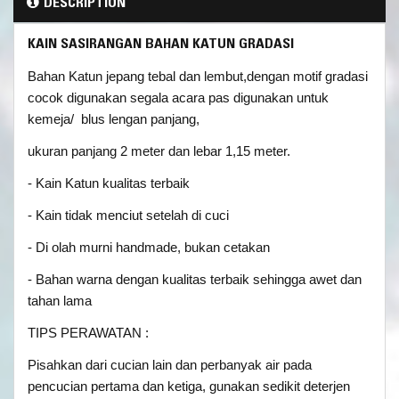
DESCRIPTION
KAIN SASIRANGAN BAHAN KATUN GRADASI
Bahan Katun jepang tebal dan lembut,dengan motif gradasi
cocok digunakan segala acara pas digunakan untuk
kemeja/ blus lengan panjang,
ukuran panjang 2 meter dan lebar 1,15 meter.
- Kain Katun kualitas terbaik
- Kain tidak menciut setelah di cuci
- Di olah murni handmade, bukan cetakan
- Bahan warna dengan kualitas terbaik sehingga awet dan
tahan lama
TIPS PERAWATAN :
Pisahkan dari cucian lain dan perbanyak air pada
pencucian pertama dan ketiga, gunakan sedikit deterjen