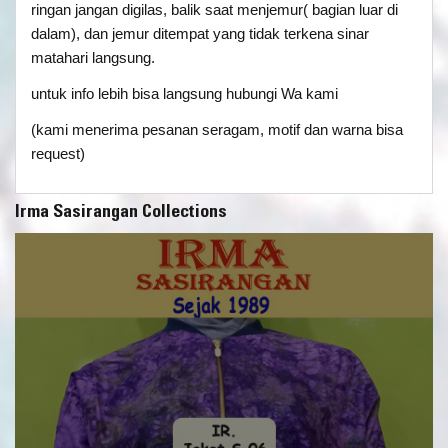
ringan jangan digilas, balik saat menjemur( bagian luar di
dalam), dan jemur ditempat yang tidak terkena sinar
matahari langsung.
untuk info lebih bisa langsung hubungi Wa kami
(kami menerima pesanan seragam, motif dan warna bisa
request)
Irma Sasirangan Collections