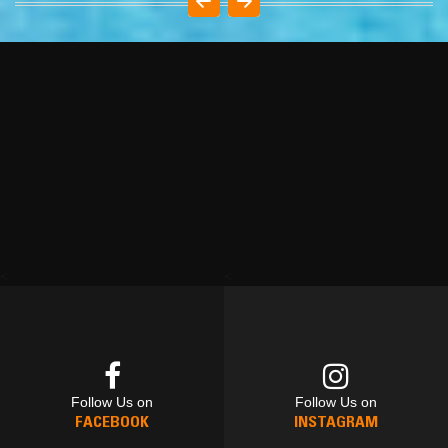
<
<
Follow Us on
Follow Us on
FACEBOOK
INSTAGRAM