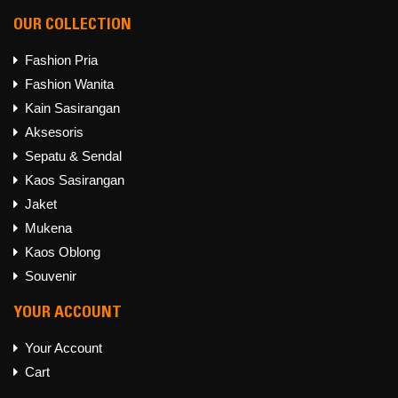
OUR COLLECTION
Fashion Pria
Fashion Wanita
Kain Sasirangan
Aksesoris
Sepatu & Sendal
Kaos Sasirangan
Jaket
Mukena
Kaos Oblong
Souvenir
YOUR ACCOUNT
Your Account
Cart