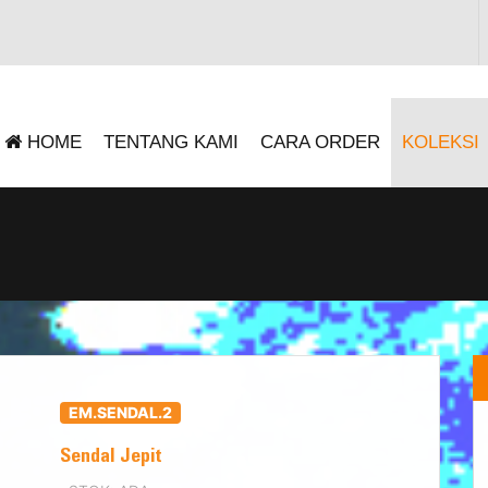
HOME
TENTANG KAMI
CARA ORDER
KOLEKSI
EM.SENDAL.2
Sendal Jepit