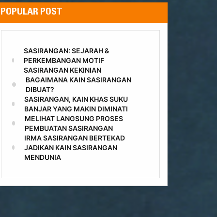
POPULAR POST
SASIRANGAN: SEJARAH &
PERKEMBANGAN MOTIF
SASIRANGAN KEKINIAN
BAGAIMANA KAIN SASIRANGAN
DIBUAT?
SASIRANGAN, KAIN KHAS SUKU
BANJAR YANG MAKIN DIMINATI
MELIHAT LANGSUNG PROSES
PEMBUATAN SASIRANGAN
IRMA SASIRANGAN BERTEKAD
JADIKAN KAIN SASIRANGAN
MENDUNIA