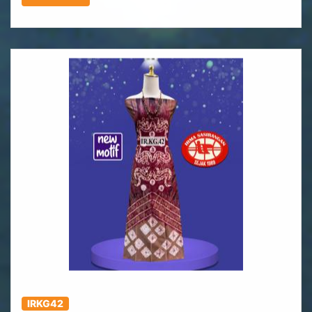
IRKG42