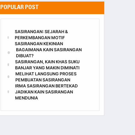
POPULAR POST
SASIRANGAN: SEJARAH &
PERKEMBANGAN MOTIF
SASIRANGAN KEKINIAN
BAGAIMANA KAIN SASIRANGAN
DIBUAT?
SASIRANGAN, KAIN KHAS SUKU
BANJAR YANG MAKIN DIMINATI
MELIHAT LANGSUNG PROSES
PEMBUATAN SASIRANGAN
IRMA SASIRANGAN BERTEKAD
JADIKAN KAIN SASIRANGAN
MENDUNIA