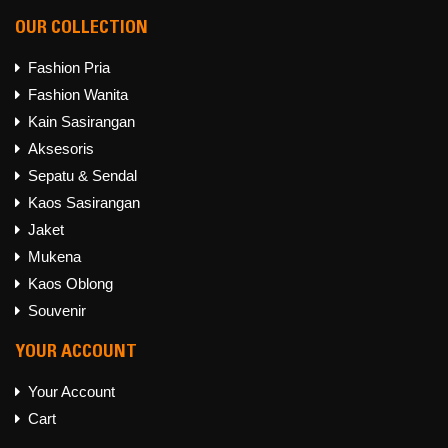
OUR COLLECTION
Fashion Pria
Fashion Wanita
Kain Sasirangan
Aksesoris
Sepatu & Sendal
Kaos Sasirangan
Jaket
Mukena
Kaos Oblong
Souvenir
YOUR ACCOUNT
Your Account
Cart