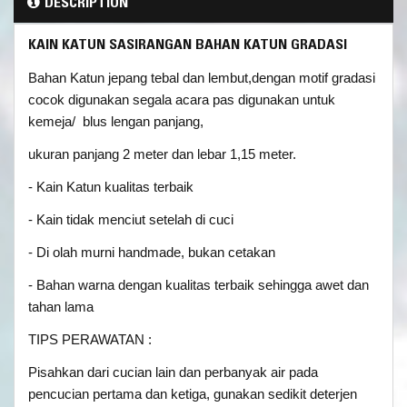
DESCRIPTION
KAIN KATUN SASIRANGAN BAHAN KATUN GRADASI
Bahan Katun jepang tebal dan lembut,dengan motif gradasi
cocok digunakan segala acara pas digunakan untuk
kemeja/ blus lengan panjang,
ukuran panjang 2 meter dan lebar 1,15 meter.
- Kain Katun kualitas terbaik
- Kain tidak menciut setelah di cuci
- Di olah murni handmade, bukan cetakan
- Bahan warna dengan kualitas terbaik sehingga awet dan
tahan lama
TIPS PERAWATAN :
Pisahkan dari cucian lain dan perbanyak air pada
pencucian pertama dan ketiga, gunakan sedikit deterjen