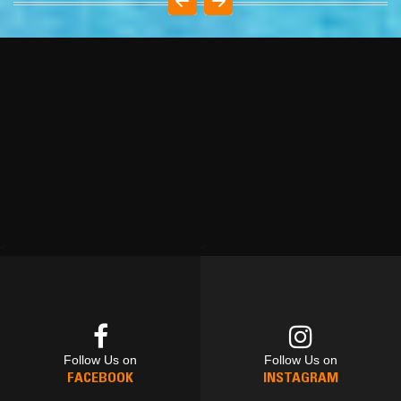
<
<
Follow Us on
Follow Us on
FACEBOOK
INSTAGRAM