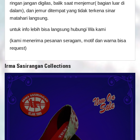
ringan jangan digilas, balik saat menjemur( bagian luar di
dalam), dan jemur ditempat yang tidak terkena sinar
matahari langsung.
untuk info lebih bisa langsung hubungi Wa kami
(kami menerima pesanan seragam, motif dan warna bisa
request)
Irma Sasirangan Collections