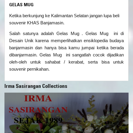
GELAS MUG
Ketika berkunjung ke Kalimantan Selatan jangan lupa beli
souvenir KHAS Banjamasin.
Salah satunya adalah Gelas Mug . Gelas Mug ini di
Desain Unik karena memperlihatkan ensiklopedia budaya
banjarmasin dan hanya bisa kamu jumpai ketika berada
dibanjarmasin. Gelas Mug ini sangatlah cocok dijadikan
oleh-oleh untuk sahabat / kerabat, serta bisa untuk
souvenir pernikahan.
Irma Sasirangan Collections