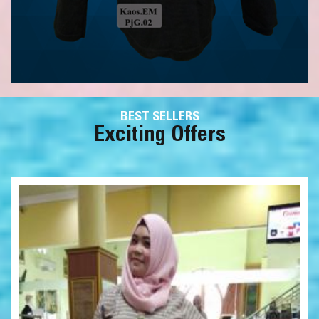
BEST SELLERS
Exciting Offers