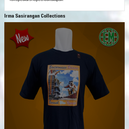
Irma Sasirangan Collections