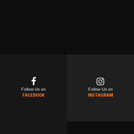
<
<
Follow Us on
Follow Us on
FACEBOOK
INSTAGRAM