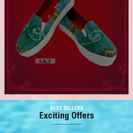
BEST SELLERS
Exciting Offers