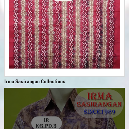
Irma Sasirangan Collections