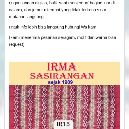
ringan jangan digilas, balik saat menjemur( bagian luar di
dalam), dan jemur ditempat yang tidak terkena sinar
matahari langsung.
untuk info lebih bisa langsung hubungi Wa kami
(kami menerima pesanan seragam, motif dan warna bisa
request)