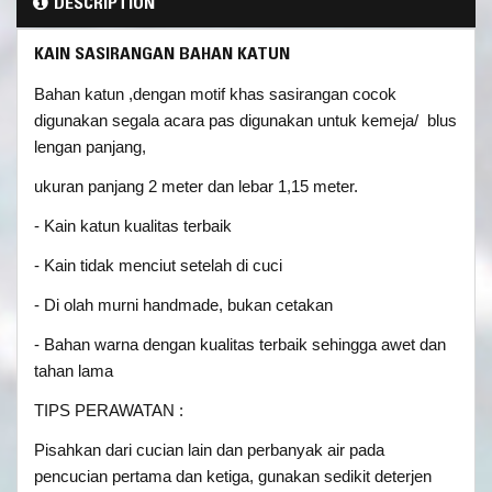
DESCRIPTION
KAIN SASIRANGAN BAHAN KATUN
Bahan katun ,dengan motif khas sasirangan cocok
digunakan segala acara pas digunakan untuk kemeja/ blus
lengan panjang,
ukuran panjang 2 meter dan lebar 1,15 meter.
- Kain katun kualitas terbaik
- Kain tidak menciut setelah di cuci
- Di olah murni handmade, bukan cetakan
- Bahan warna dengan kualitas terbaik sehingga awet dan
tahan lama
TIPS PERAWATAN :
Pisahkan dari cucian lain dan perbanyak air pada
pencucian pertama dan ketiga, gunakan sedikit deterjen