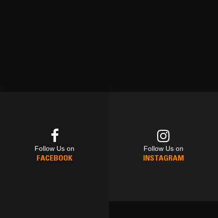
<
<
Follow Us on
Follow Us on
FACEBOOK
INSTAGRAM