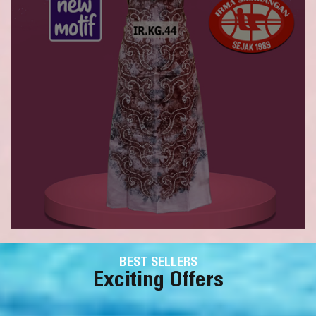
BEST SELLERS
Exciting Offers