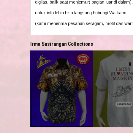
digilas, balik saat menjemur( bagian luar di dalam
untuk info lebih bisa langsung hubungi Wa kami
(kami menerima pesanan seragam, motif dan warn
Irma Sasirangan Collections