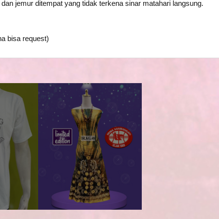
), dan jemur ditempat yang tidak terkena sinar matahari langsung.
a bisa request)