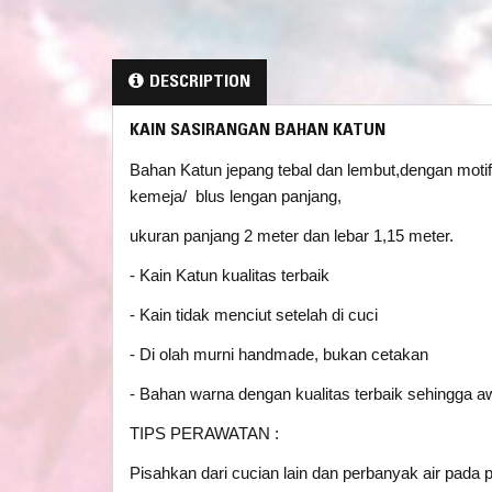
DESCRIPTION
KAIN SASIRANGAN BAHAN KATUN
Bahan Katun jepang tebal dan lembut,dengan moti
kemeja/ blus lengan panjang,
ukuran panjang 2 meter dan lebar 1,15 meter.
- Kain Katun kualitas terbaik
- Kain tidak menciut setelah di cuci
- Di olah murni handmade, bukan cetakan
- Bahan warna dengan kualitas terbaik sehingga a
TIPS PERAWATAN :
Pisahkan dari cucian lain dan perbanyak air pada 