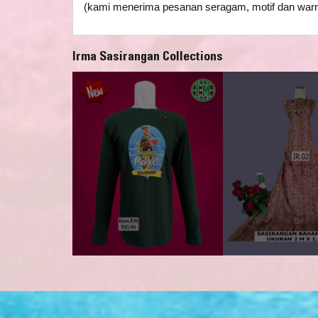
(kami menerima pesanan seragam, motif dan warn
Irma Sasirangan Collections