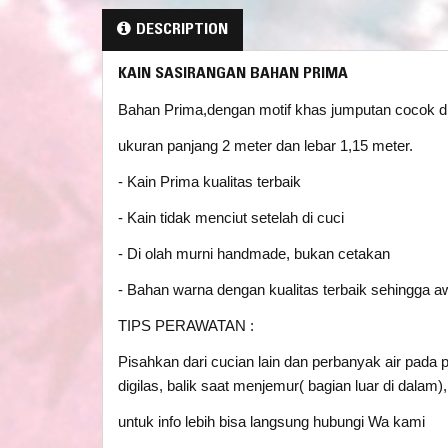
DESCRIPTION
KAIN SASIRANGAN BAHAN PRIMA
Bahan Prima,dengan motif khas jumputan cocok di
ukuran panjang 2 meter dan lebar 1,15 meter.
- Kain Prima kualitas terbaik
- Kain tidak menciut setelah di cuci
- Di olah murni handmade, bukan cetakan
- Bahan warna dengan kualitas terbaik sehingga a
TIPS PERAWATAN :
Pisahkan dari cucian lain dan perbanyak air pada 
digilas, balik saat menjemur( bagian luar di dalam
untuk info lebih bisa langsung hubungi Wa kami